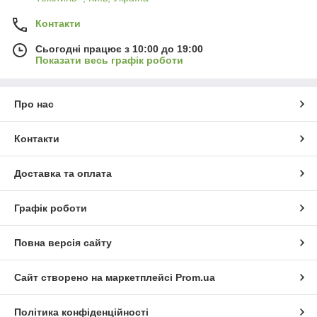
Контакти
Сьогодні працює з 10:00 до 19:00
Показати весь графік роботи
Про нас
Контакти
Доставка та оплата
Графік роботи
Повна версія сайту
Сайт створено на маркетплейсі
Prom.ua
Політика конфіденційності