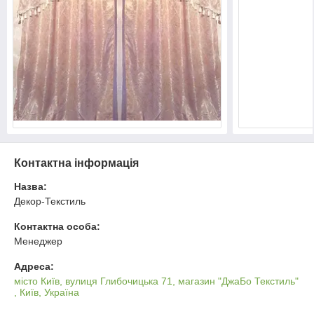
Контактна інформація
Назва:
Декор-Текстиль
Контактна особа:
Менеджер
Адреса:
місто Київ, вулиця Глибочицька 71, магазин "ДжаБо Текстиль"
, Київ, Україна