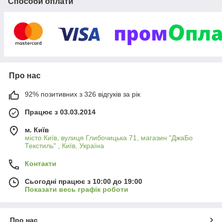
Способи оплати
Про нас
92% позитивних з 326 відгуків за рік
Працює з 03.03.2014
м. Київ
місто Київ, вулиця Глибочицька 71, магазин "ДжаБо
Текстиль" , Київ, Україна
Контакти
Сьогодні працює з 10:00 до 19:00
Показати весь графік роботи
Про нас