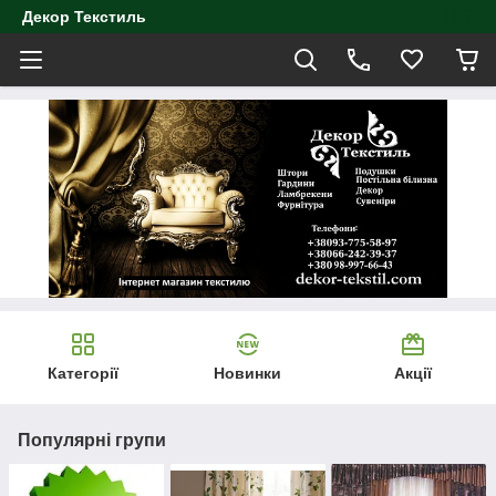
Декор Текстиль
Категорії
Новинки
Акції
Популярні групи