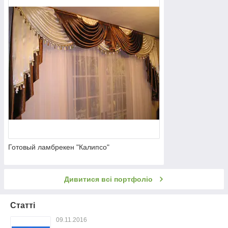
Готовый ламбрекен "Калипсо"
Дивитися всі портфоліо
Статті
09.11.2016