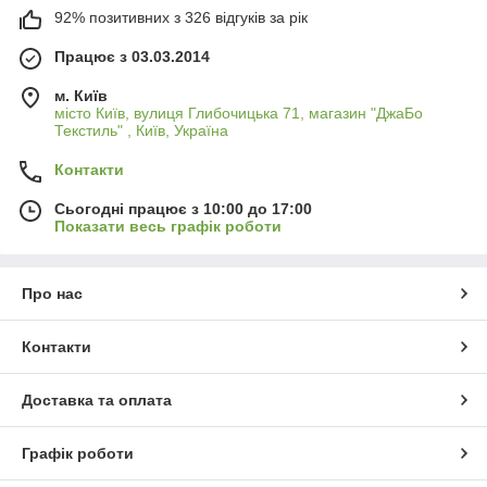
92% позитивних з 326 відгуків за рік
Працює з 03.03.2014
м. Київ
місто Київ, вулиця Глибочицька 71, магазин "ДжаБо
Текстиль" , Київ, Україна
Контакти
Сьогодні працює з 10:00 до 17:00
Показати весь графік роботи
Про нас
Контакти
Доставка та оплата
Графік роботи