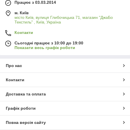
Працює з 03.03.2014
м. Київ
місто Київ, вулиця Глибочицька 71, магазин "ДжаБо
Текстиль" , Київ, Україна
Контакти
Сьогодні працює з 10:00 до 19:00
Показати весь графік роботи
Про нас
Контакти
Доставка та оплата
Графік роботи
Повна версія сайту