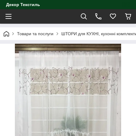
Декор Текстиль
Товари та послуги
ШТОРИ для КУХНІ, кухонні комплект