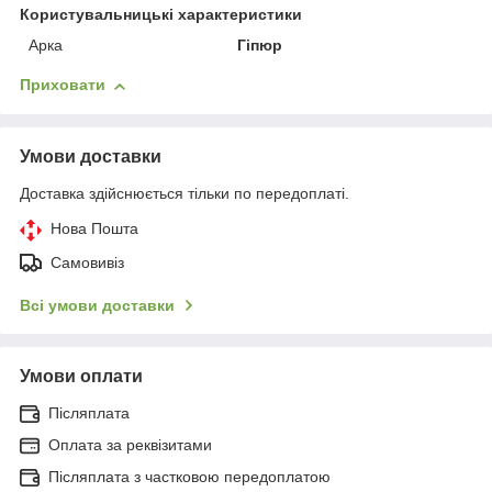
Користувальницькі характеристики
Арка
Гіпюр
Приховати
Умови доставки
Доставка здійснюється тільки по передоплаті.
Нова Пошта
Самовивіз
Всі умови доставки
Умови оплати
Післяплата
Оплата за реквізитами
Післяплата з частковою передоплатою