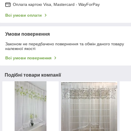
Оплата картою Visa, Mastercard - WayForPay
Всі умови оплати
Умови повернення
Законом не передбачено повернення та обмін даного товару
належної якості
Всі умови повернення
Подібні товари компанії