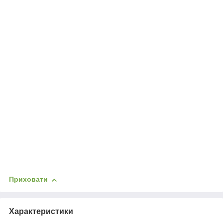
Приховати
Характеристики