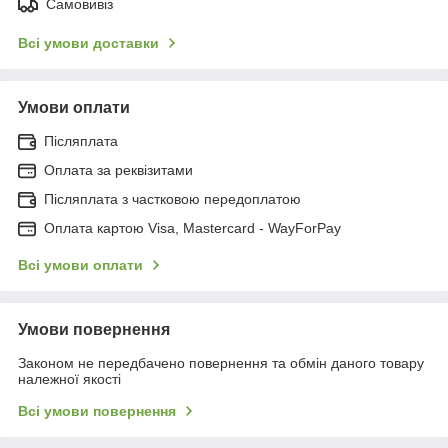
Самовивіз
Всі умови доставки
Умови оплати
Післяплата
Оплата за реквізитами
Післяплата з частковою передоплатою
Оплата картою Visa, Mastercard - WayForPay
Всі умови оплати
Умови повернення
Законом не передбачено повернення та обмін даного товару
належної якості
Всі умови повернення