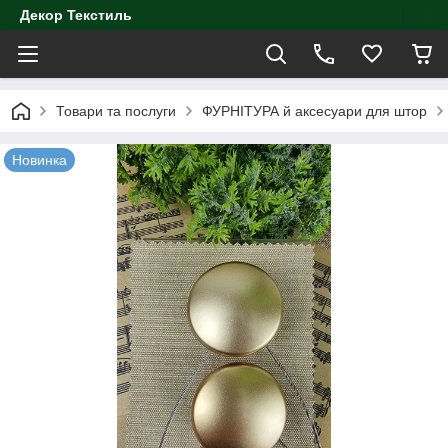
Декор Текстиль
Товари та послуги
ФУРНІТУРА й аксесуари для штор
Новинка