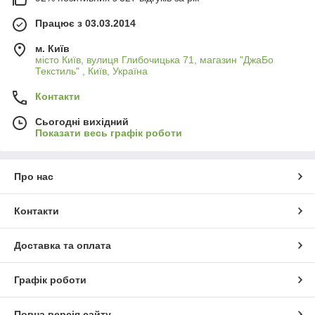
Працює з 03.03.2014
м. Київ
місто Київ, вулиця Глибочицька 71, магазин "ДжаБо
Текстиль" , Київ, Україна
Контакти
Сьогодні вихідний
Показати весь графік роботи
Про нас
Контакти
Доставка та оплата
Графік роботи
Повна версія сайту