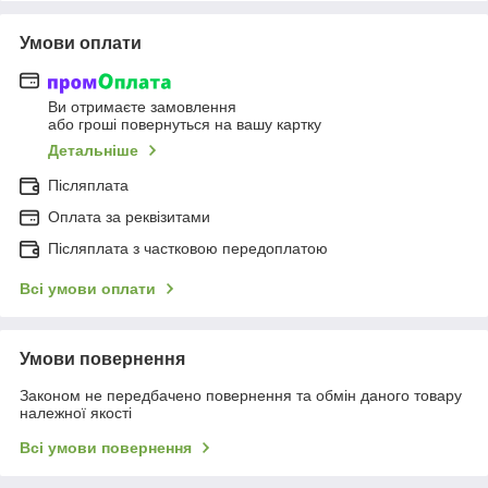
Умови оплати
Ви отримаєте замовлення
або гроші повернуться на вашу картку
Детальніше
Післяплата
Оплата за реквізитами
Післяплата з частковою передоплатою
Всі умови оплати
Умови повернення
Законом не передбачено повернення та обмін даного товару
належної якості
Всі умови повернення