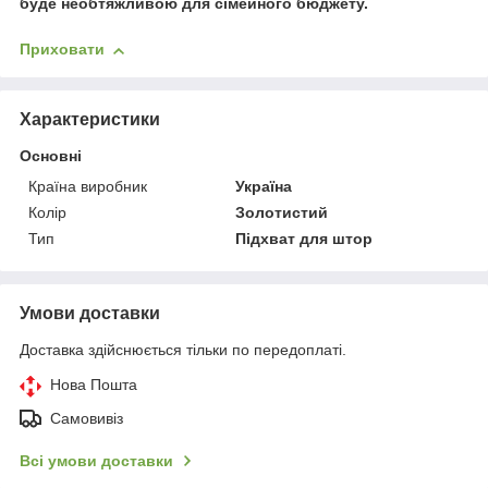
буде необтяжливою для сімейного бюджету.
Приховати
Характеристики
Основні
Країна виробник
Україна
Колір
Золотистий
Тип
Підхват для штор
Умови доставки
Доставка здійснюється тільки по передоплаті.
Нова Пошта
Самовивіз
Всі умови доставки