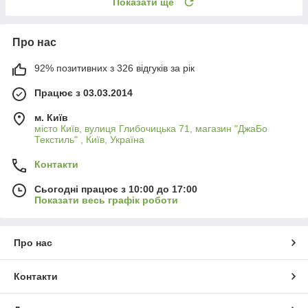
Показати ще
Про нас
92% позитивних з 326 відгуків за рік
Працює з 03.03.2014
м. Київ
місто Київ, вулиця Глибочицька 71, магазин "ДжаБо
Текстиль" , Київ, Україна
Контакти
Сьогодні працює з 10:00 до 17:00
Показати весь графік роботи
Про нас
Контакти