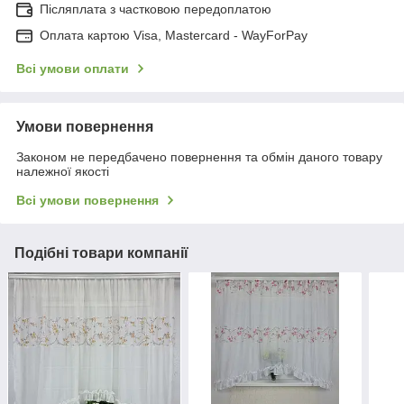
Післяплата з частковою передоплатою
Оплата картою Visa, Mastercard - WayForPay
Всі умови оплати
Умови повернення
Законом не передбачено повернення та обмін даного товару
належної якості
Всі умови повернення
Подібні товари компанії