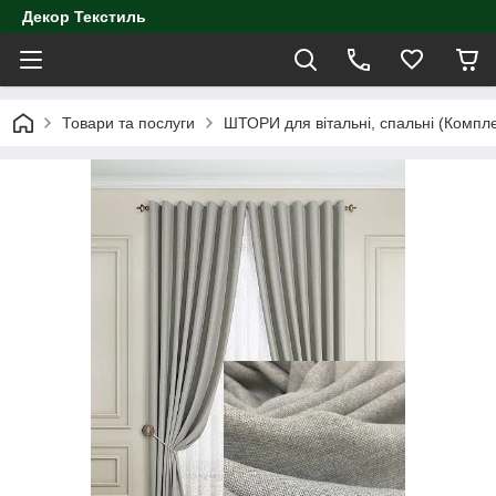
Декор Текстиль
Товари та послуги
ШТОРИ для вітальні, спальні (Компл