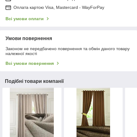
Оплата картою Visa, Mastercard - WayForPay
Всі умови оплати
Умови повернення
Законом не передбачено повернення та обмін даного товару
належної якості
Всі умови повернення
Подібні товари компанії