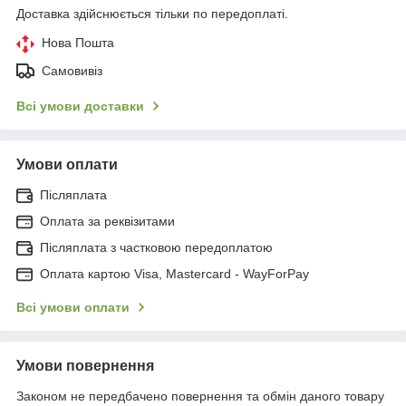
Доставка здійснюється тільки по передоплаті.
Нова Пошта
Самовивіз
Всі умови доставки
Умови оплати
Післяплата
Оплата за реквізитами
Післяплата з частковою передоплатою
Оплата картою Visa, Mastercard - WayForPay
Всі умови оплати
Умови повернення
Законом не передбачено повернення та обмін даного товару