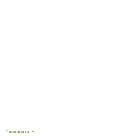
Приховати