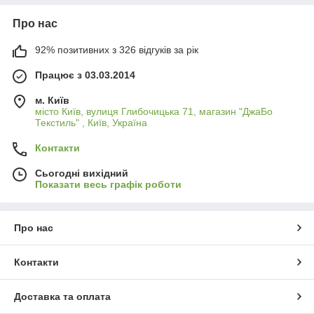
Про нас
92% позитивних з 326 відгуків за рік
Працює з 03.03.2014
м. Київ
місто Київ, вулиця Глибочицька 71, магазин "ДжаБо
Текстиль" , Київ, Україна
Контакти
Сьогодні вихідний
Показати весь графік роботи
Про нас
Контакти
Доставка та оплата