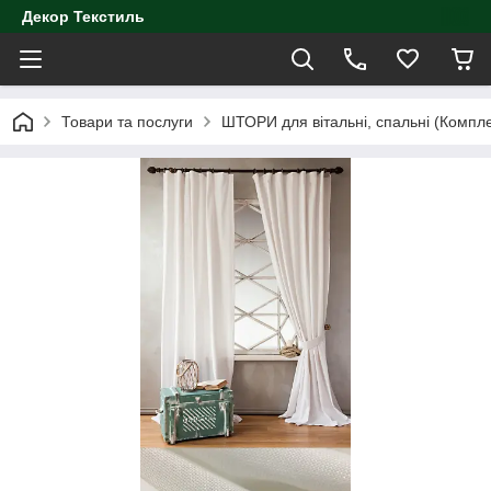
Декор Текстиль
Товари та послуги
ШТОРИ для вітальні, спальні (Компл