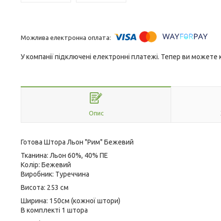
У компанії підключені електронні платежі. Тепер ви можете
Опис
Готова Штора Льон "Рим" Бежевий
Тканина: Льон 60%, 40% ПЕ
Колір: Бежевий
Виробник: Туреччина
Висота: 253 см
Ширина: 150см (кожної штори)
В комплекті 1 штора