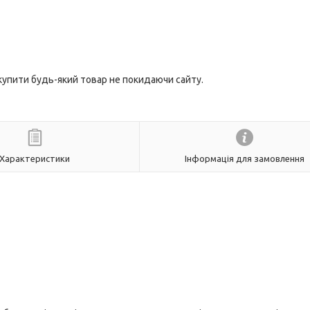
 купити будь-який товар не покидаючи сайту.
Характеристики
Інформація для замовлення