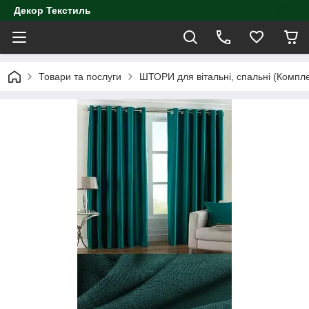
Декор Текстиль
Товари та послуги
ШТОРИ для вітальні, спальні (Компл