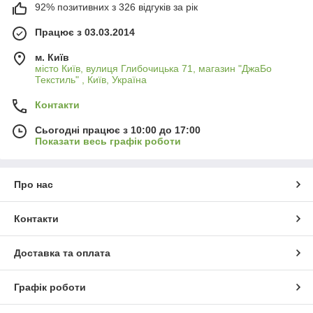
92% позитивних з 326 відгуків за рік
Працює з 03.03.2014
м. Київ
місто Київ, вулиця Глибочицька 71, магазин "ДжаБо
Текстиль" , Київ, Україна
Контакти
Сьогодні працює з 10:00 до 17:00
Показати весь графік роботи
Про нас
Контакти
Доставка та оплата
Графік роботи