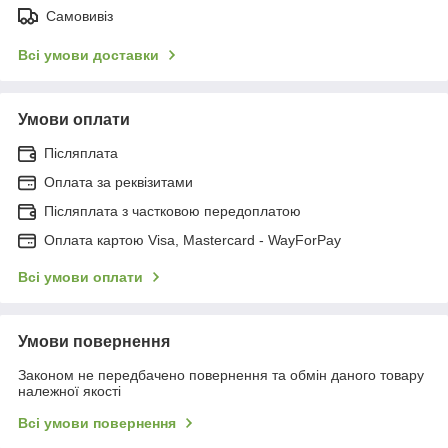
Самовивіз
Всі умови доставки
Умови оплати
Післяплата
Оплата за реквізитами
Післяплата з частковою передоплатою
Оплата картою Visa, Mastercard - WayForPay
Всі умови оплати
Умови повернення
Законом не передбачено повернення та обмін даного товару
належної якості
Всі умови повернення