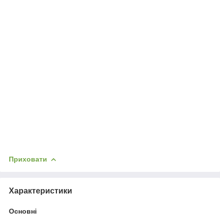
Приховати
Характеристики
Основні