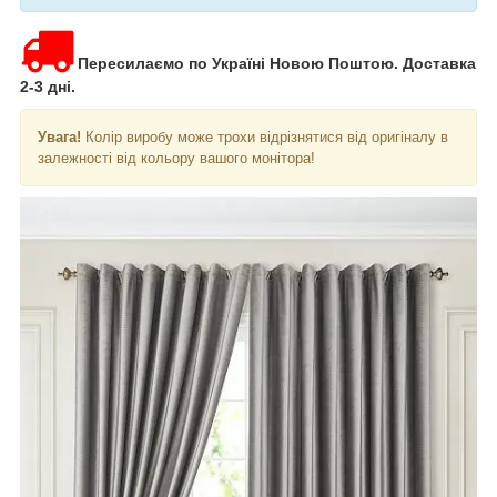
Пересилаємо по Україні Новою Поштою. Доставка
2-3 дні.
Увага!
Колір виробу може трохи відрізнятися від оригіналу в
залежності від кольору вашого монітора!