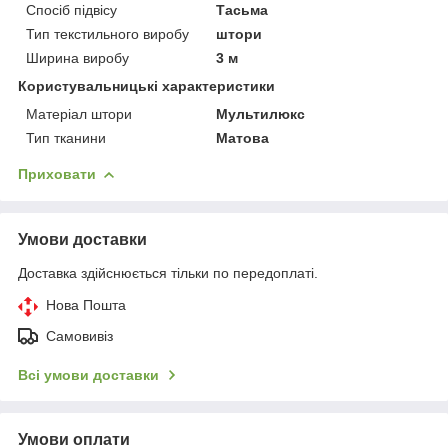
Спосіб підвісу
Тасьма
Тип текстильного виробу
штори
Ширина виробу
3 м
Користувальницькі характеристики
Матеріал штори
Мультилюкс
Тип тканини
Матова
Приховати
Умови доставки
Доставка здійснюється тільки по передоплаті.
Нова Пошта
Самовивіз
Всі умови доставки
Умови оплати