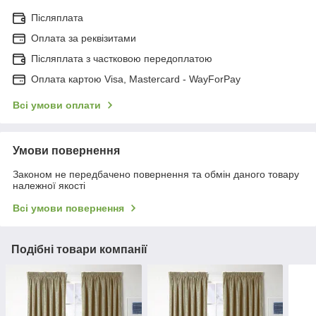
Післяплата
Оплата за реквізитами
Післяплата з частковою передоплатою
Оплата картою Visa, Mastercard - WayForPay
Всі умови оплати
Умови повернення
Законом не передбачено повернення та обмін даного товару
належної якості
Всі умови повернення
Подібні товари компанії