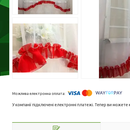
У компанії підключені електронні платежі. Тепер ви можете