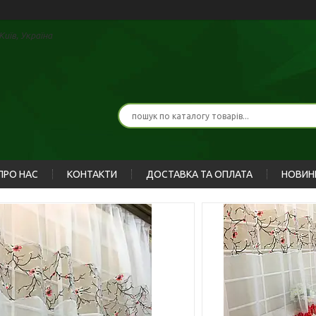
иїв, Україна
ПРО НАС
КОНТАКТИ
ДОСТАВКА ТА ОПЛАТА
НОВИН