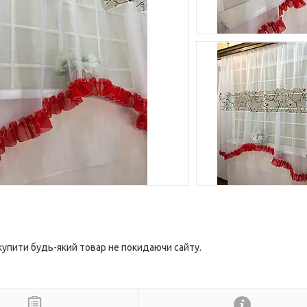
 купити будь-який товар не покидаючи сайту.