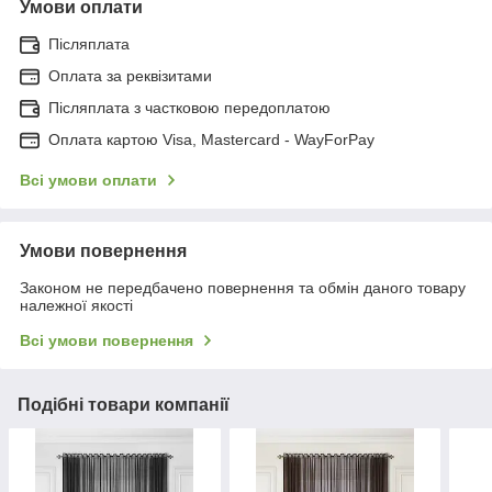
Умови оплати
Післяплата
Оплата за реквізитами
Післяплата з частковою передоплатою
Оплата картою Visa, Mastercard - WayForPay
Всі умови оплати
Умови повернення
Законом не передбачено повернення та обмін даного товару
належної якості
Всі умови повернення
Подібні товари компанії