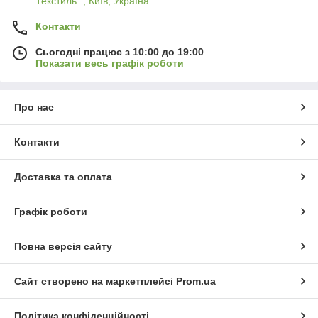
Текстиль" , Київ, Україна
Контакти
Сьогодні працює з 10:00 до 19:00
Показати весь графік роботи
Про нас
Контакти
Доставка та оплата
Графік роботи
Повна версія сайту
Сайт створено на маркетплейсі
Prom.ua
Політика конфіденційності