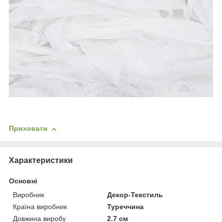
Приховати
Характеристики
Основні
Виробник
Декор-Текстиль
Країна виробник
Туреччина
Довжина виробу
2.7 см