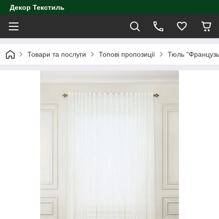
Декор Текстиль
Товари та послуги
Топові пропозиції
Тюль "Французьк