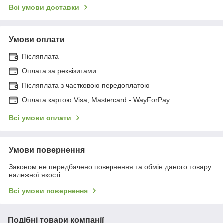
Всі умови доставки
Умови оплати
Післяплата
Оплата за реквізитами
Післяплата з частковою передоплатою
Оплата картою Visa, Mastercard - WayForPay
Всі умови оплати
Умови повернення
Законом не передбачено повернення та обмін даного товару
належної якості
Всі умови повернення
Подібні товари компанії