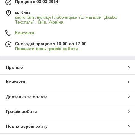
Працює з 03.03.2014
м. Київ
місто Київ, вулиця Глибочицька 71, магазин "ДжаБо
Текстиль" , Київ, Україна
Контакти
Сьогодні працює з 10:00 до 17:00
Показати весь графік роботи
Про нас
Контакти
Доставка та оплата
Графік роботи
Повна версія сайту