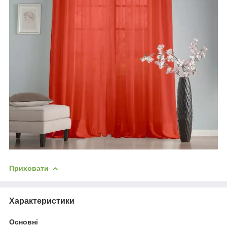
Приховати
Характеристики
Основні