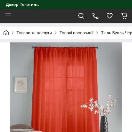
Декор Текстиль
Товари та послуги
Топові пропозиції
Тюль Вуаль Чер