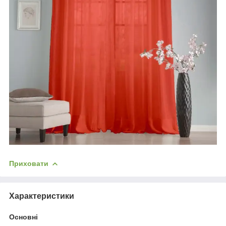
Приховати
Характеристики
Основні