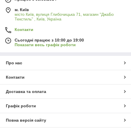
м. Київ
місто Київ, вулиця Глибочицька 71, магазин "ДжаБо
Текстиль" , Київ, Україна
Контакти
Сьогодні працює з 10:00 до 19:00
Показати весь графік роботи
Про нас
Контакти
Доставка та оплата
Графік роботи
Повна версія сайту