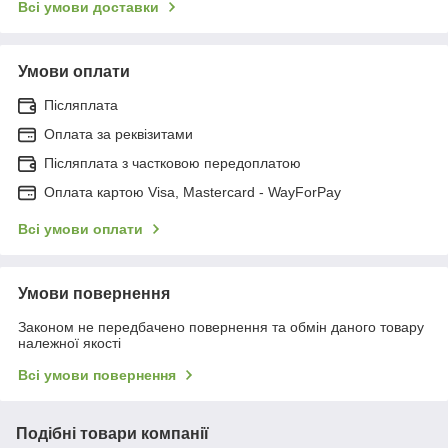
Всі умови доставки
Умови оплати
Післяплата
Оплата за реквізитами
Післяплата з частковою передоплатою
Оплата картою Visa, Mastercard - WayForPay
Всі умови оплати
Умови повернення
Законом не передбачено повернення та обмін даного товару
належної якості
Всі умови повернення
Подібні товари компанії