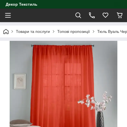
Декор Текстиль
Товари та послуги
Топові пропозиції
Тюль Вуаль Чер