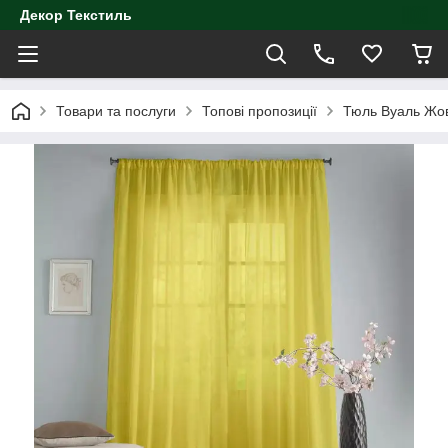
Декор Текстиль
Товари та послуги
Топові пропозиції
Тюль Вуаль Жов