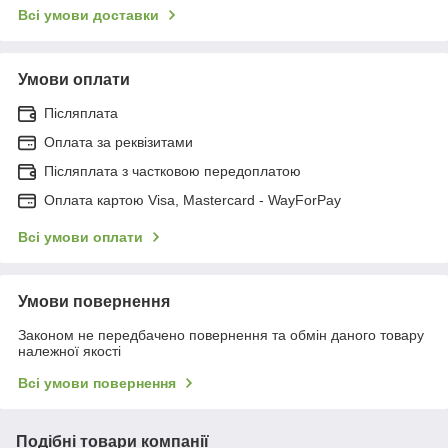
Всі умови доставки
Умови оплати
Післяплата
Оплата за реквізитами
Післяплата з частковою передоплатою
Оплата картою Visa, Mastercard - WayForPay
Всі умови оплати
Умови повернення
Законом не передбачено повернення та обмін даного товару
належної якості
Всі умови повернення
Подібні товари компанії