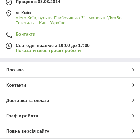
Працює з 03.03.2014
м. Київ
місто Київ, вулиця Глибочицька 71, магазин "ДжаБо
Текстиль" , Київ, Україна
Контакти
Сьогодні працює з 10:00 до 17:00
Показати весь графік роботи
Про нас
Контакти
Доставка та оплата
Графік роботи
Повна версія сайту