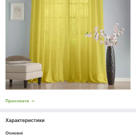
Приховати
Характеристики
Основні