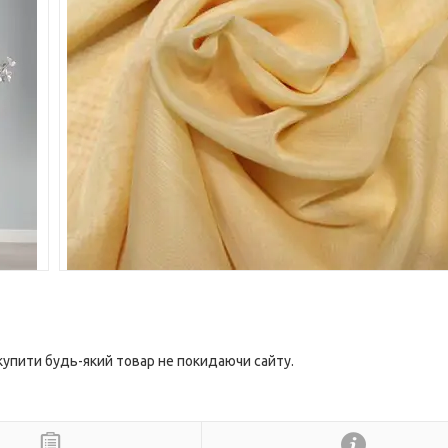
 купити будь-який товар не покидаючи сайту.