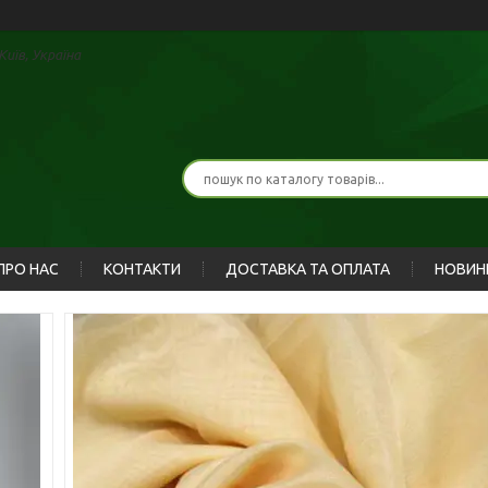
иїв, Україна
ПРО НАС
КОНТАКТИ
ДОСТАВКА ТА ОПЛАТА
НОВИН