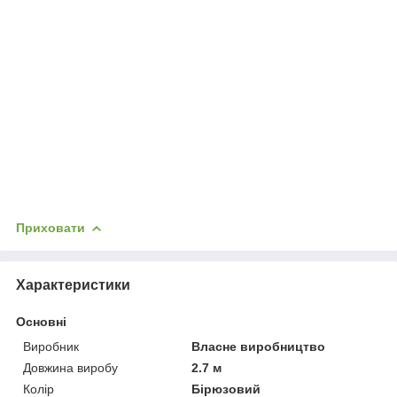
Приховати
Характеристики
Основні
Виробник
Власне виробництво
Довжина виробу
2.7 м
Колір
Бірюзовий