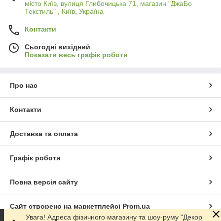
місто Київ, вулиця Глибочицька 71, магазин "ДжаБо
Текстиль" , Київ, Україна
Контакти
Сьогодні вихідний
Показати весь графік роботи
Про нас
Контакти
Доставка та оплата
Графік роботи
Повна версія сайту
Сайт створено на маркетплейсі
Prom.ua
Увага! Адреса фізичного магазину та шоу-руму "Декор