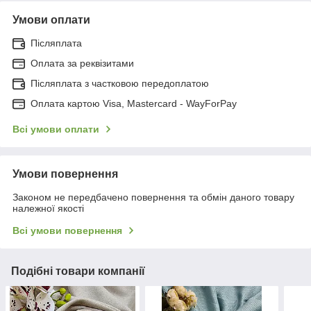
Умови оплати
Післяплата
Оплата за реквізитами
Післяплата з частковою передоплатою
Оплата картою Visa, Mastercard - WayForPay
Всі умови оплати
Умови повернення
Законом не передбачено повернення та обмін даного товару
належної якості
Всі умови повернення
Подібні товари компанії