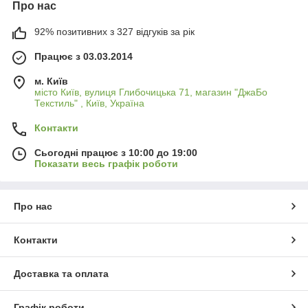
Про нас
92% позитивних з 327 відгуків за рік
Працює з 03.03.2014
м. Київ
місто Київ, вулиця Глибочицька 71, магазин "ДжаБо
Текстиль" , Київ, Україна
Контакти
Сьогодні працює з 10:00 до 19:00
Показати весь графік роботи
Про нас
Контакти
Доставка та оплата
Графік роботи