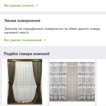
Всі умови оплати
Умови повернення
Законом не передбачено повернення та обмін даного товару
належної якості
Всі умови повернення
Подібні товари компанії