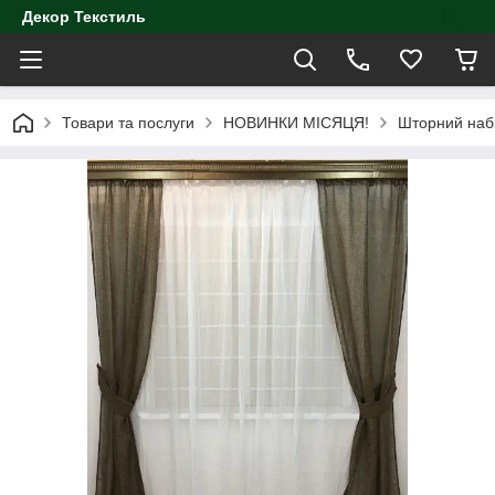
Декор Текстиль
Товари та послуги
НОВИНКИ МІСЯЦЯ!
Шторний набі