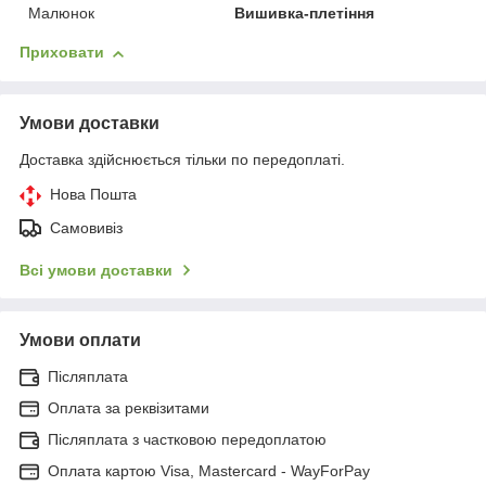
Малюнок
Вишивка-плетіння
Приховати
Умови доставки
Доставка здійснюється тільки по передоплаті.
Нова Пошта
Самовивіз
Всі умови доставки
Умови оплати
Післяплата
Оплата за реквізитами
Післяплата з частковою передоплатою
Оплата картою Visa, Mastercard - WayForPay