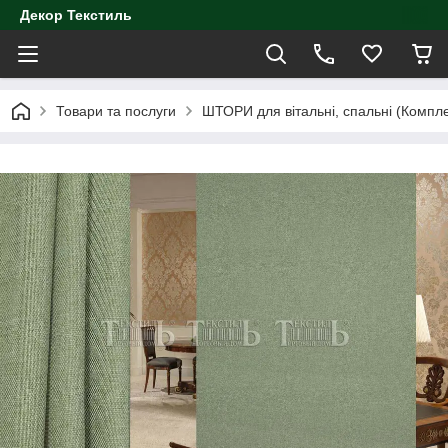
Декор Текстиль
Товари та послуги
ШТОРИ для вітальні, спальні (Компл