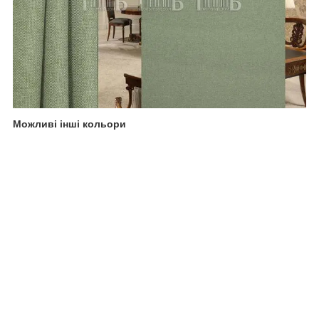
Можливі інші кольори