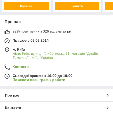
Купити
Купити
Про нас
92% позитивних з 326 відгуків за рік
Працює з 03.03.2014
м. Київ
місто Київ, вулиця Глибочицька 71, магазин "ДжаБо
Текстиль" , Київ, Україна
Контакти
Сьогодні працює з 10:00 до 19:00
Показати весь графік роботи
Про нас
Контакти