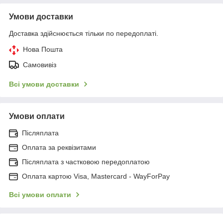
Умови доставки
Доставка здійснюється тільки по передоплаті.
Нова Пошта
Самовивіз
Всі умови доставки
Умови оплати
Післяплата
Оплата за реквізитами
Післяплата з частковою передоплатою
Оплата картою Visa, Mastercard - WayForPay
Всі умови оплати