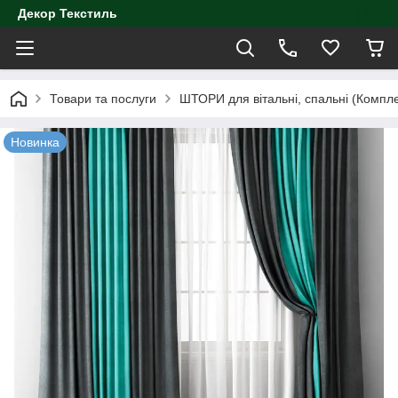
Декор Текстиль
Товари та послуги
ШТОРИ для вітальні, спальні (Компл
Новинка