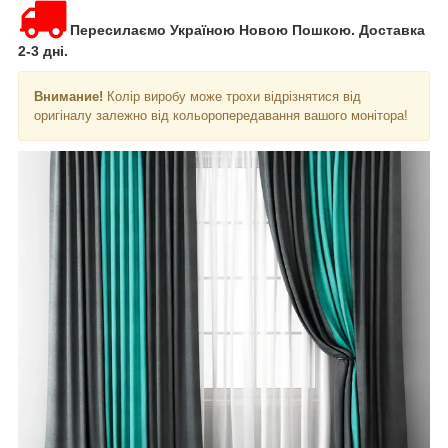
Пересилаємо Україною Новою Пошкою. Доставка
2-3 дні.
Внимание!
Колір виробу може трохи відрізнятися від
оригіналу залежно від кольоропередавання вашого монітора!