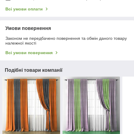
Всі умови оплати
Умови повернення
Законом не передбачено повернення та обмін даного товару
належної якості
Всі умови повернення
Подібні товари компанії