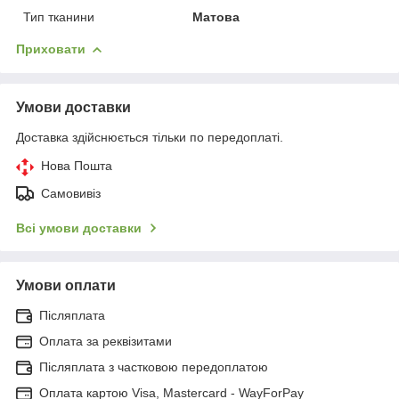
Тип тканини
Матова
Приховати
Умови доставки
Доставка здійснюється тільки по передоплаті.
Нова Пошта
Самовивіз
Всі умови доставки
Умови оплати
Післяплата
Оплата за реквізитами
Післяплата з частковою передоплатою
Оплата картою Visa, Mastercard - WayForPay