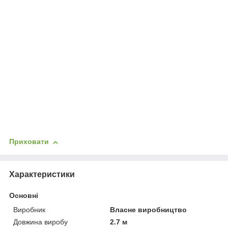
Приховати
Характеристики
Основні
Виробник
Власне виробництво
Довжина виробу
2.7 м