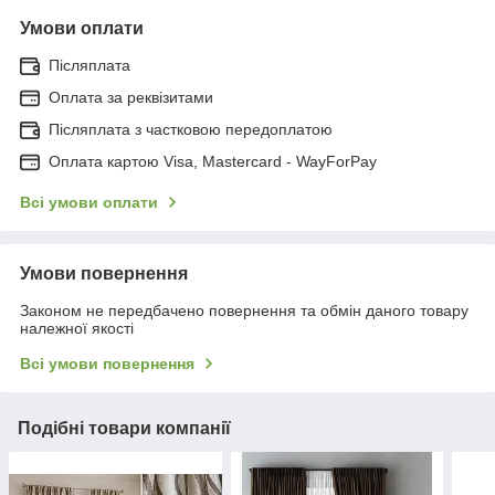
Умови оплати
Післяплата
Оплата за реквізитами
Післяплата з частковою передоплатою
Оплата картою Visa, Mastercard - WayForPay
Всі умови оплати
Умови повернення
Законом не передбачено повернення та обмін даного товару
належної якості
Всі умови повернення
Подібні товари компанії