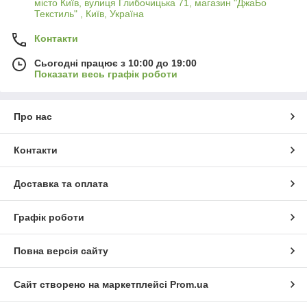
місто Київ, вулиця Глибочицька 71, магазин "ДжаБо
Текстиль" , Київ, Україна
Контакти
Сьогодні працює з 10:00 до 19:00
Показати весь графік роботи
Про нас
Контакти
Доставка та оплата
Графік роботи
Повна версія сайту
Сайт створено на маркетплейсі
Prom.ua