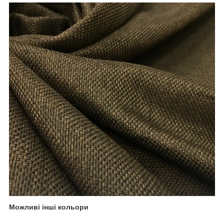
Можливі інші кольори