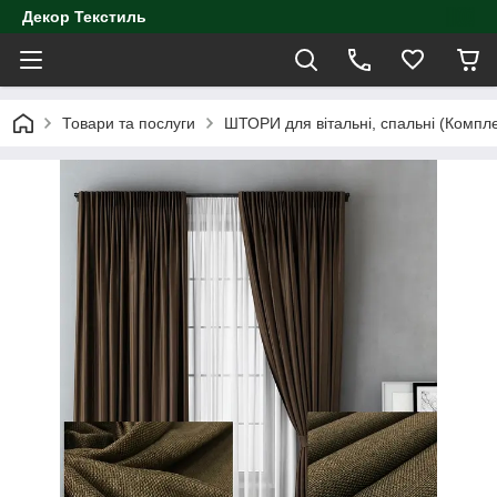
Декор Текстиль
Товари та послуги
ШТОРИ для вітальні, спальні (Компл