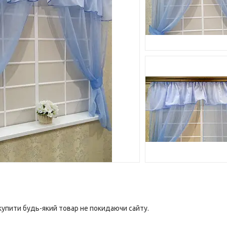
 купити будь-який товар не покидаючи сайту.