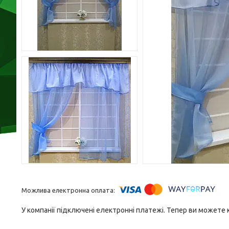
У компанії підключені електронні платежі. Тепер ви можете