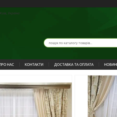
иїв, Україна
ПРО НАС
КОНТАКТИ
ДОСТАВКА ТА ОПЛАТА
НОВИН