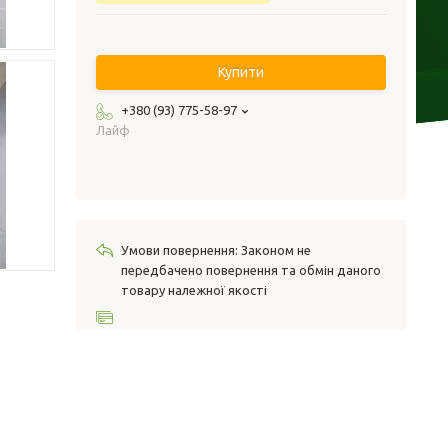
Купити
+380 (93) 775-58-97
Лайф
Законом не
передбачено повернення та обмін даного
товару належної якості