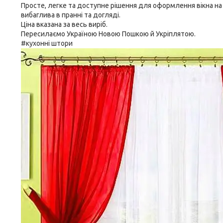
Просте, легке та доступне рішення для оформлення вікна на 
вибаглива в пранні та догляді.
Ціна вказана за весь виріб.
Пересилаємо Україною Новою Пошкою й Укріплятою.
#кухонні штори