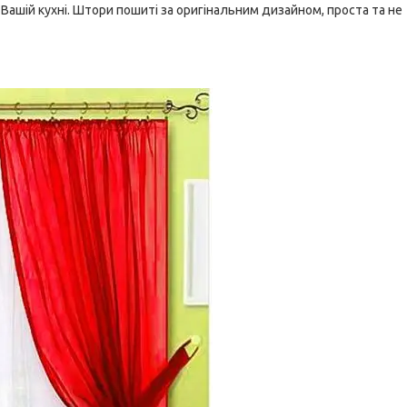
Вашій кухні. Штори пошиті за оригінальним дизайном, проста та не