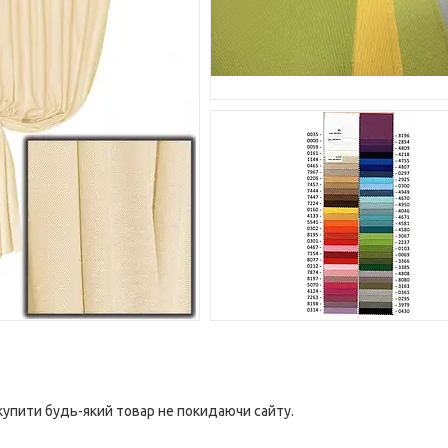
 купити будь-який товар не покидаючи сайту.