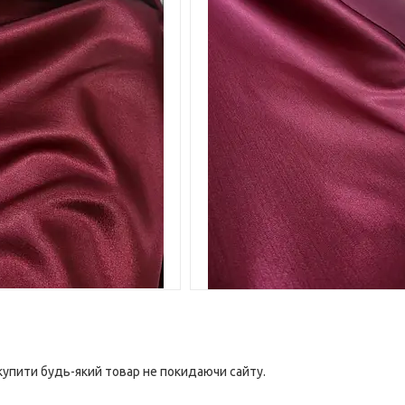
 купити будь-який товар не покидаючи сайту.