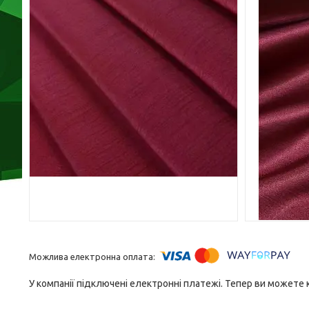
У компанії підключені електронні платежі. Тепер ви можете