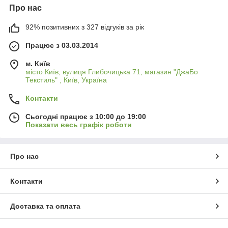
Про нас
92% позитивних з 327 відгуків за рік
Працює з 03.03.2014
м. Київ
місто Київ, вулиця Глибочицька 71, магазин "ДжаБо
Текстиль" , Київ, Україна
Контакти
Сьогодні працює з 10:00 до 19:00
Показати весь графік роботи
Про нас
Контакти
Доставка та оплата