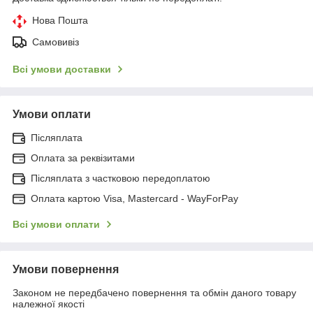
Нова Пошта
Самовивіз
Всі умови доставки
Умови оплати
Післяплата
Оплата за реквізитами
Післяплата з частковою передоплатою
Оплата картою Visa, Mastercard - WayForPay
Всі умови оплати
Умови повернення
Законом не передбачено повернення та обмін даного товару
належної якості