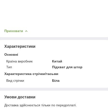
Приховати
Характеристики
Основні
Країна виробник
Китай
Тип
Підхват для штор
Характеристика стрічки/тасьми
Вид стрічки
Біла
Умови доставки
Доставка здійснюється тільки по передоплаті.