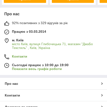
Про нас
92% позитивних з 329 відгуків за рік
Працює з 03.03.2014
м. Київ
місто Київ, вулиця Глибочицька 71, магазин "ДжаБо
Текстиль" , Київ, Україна
Контакти
Сьогодні працює з 10:00 до 19:00
Показати весь графік роботи
Про нас
Контакти
Доставка та оплата