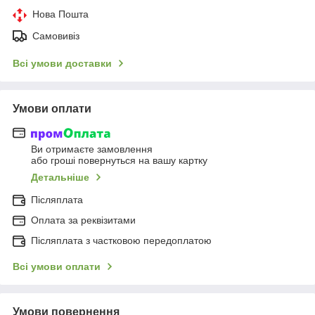
Нова Пошта
Самовивіз
Всі умови доставки
Умови оплати
Ви отримаєте замовлення
або гроші повернуться на вашу картку
Детальніше
Післяплата
Оплата за реквізитами
Післяплата з частковою передоплатою
Всі умови оплати
Умови повернення