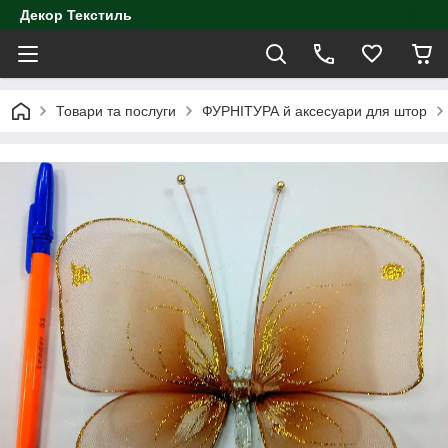
Декор Текстиль
Товари та послуги
ФУРНІТУРА й аксесуари для штор