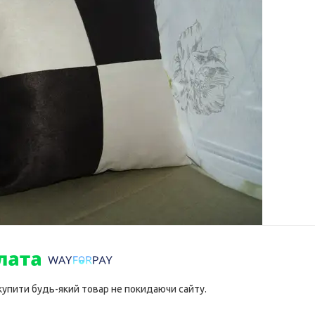
 купити будь-який товар не покидаючи сайту.