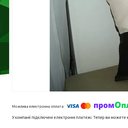
У компанії підключені електронні платежі. Тепер ви можете