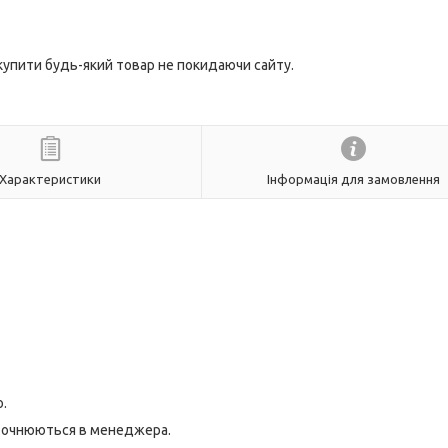
 купити будь-який товар не покидаючи сайту.
Характеристики
Інформація для замовлення
.
 уточнюються в менеджера.