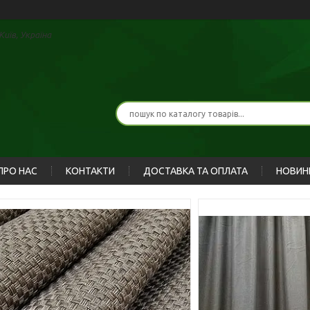
иїв, Україна
ПРО НАС
КОНТАКТИ
ДОСТАВКА ТА ОПЛАТА
НОВИН