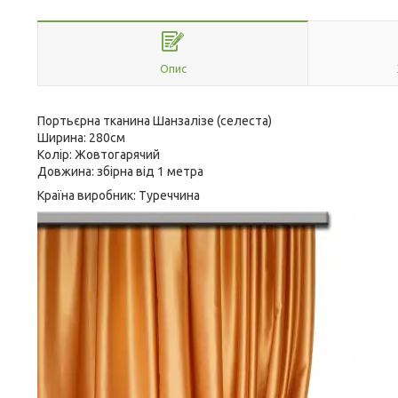
Опис
Портьєрна тканина Шанзалізе (селеста)
Ширина: 280см
Колір: Жовтогарячий
Довжина: збірна від 1 метра
Країна виробник: Туреччина