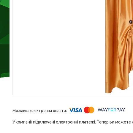
У компанії підключені електронні платежі. Тепер ви можете