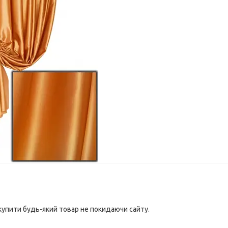
 купити будь-який товар не покидаючи сайту.