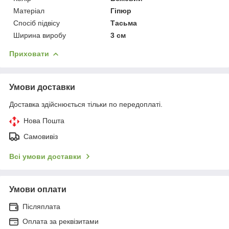
Матеріал
Гіпюр
Спосіб підвісу
Тасьма
Ширина виробу
3 см
Приховати
Умови доставки
Доставка здійснюється тільки по передоплаті.
Нова Пошта
Самовивіз
Всі умови доставки
Умови оплати
Післяплата
Оплата за реквізитами