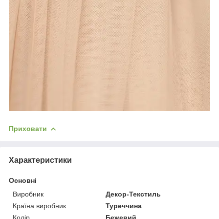
Приховати
Характеристики
Основні
Виробник
Декор-Текстиль
Країна виробник
Туреччина
Колір
Бежевий