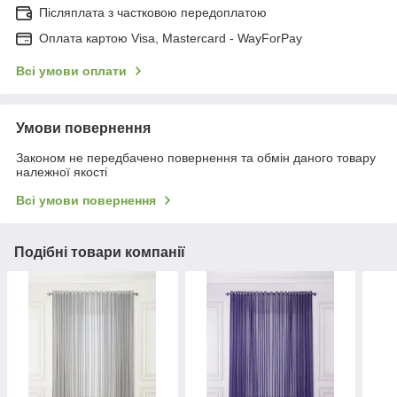
Післяплата з частковою передоплатою
Оплата картою Visa, Mastercard - WayForPay
Всі умови оплати
Умови повернення
Законом не передбачено повернення та обмін даного товару
належної якості
Всі умови повернення
Подібні товари компанії