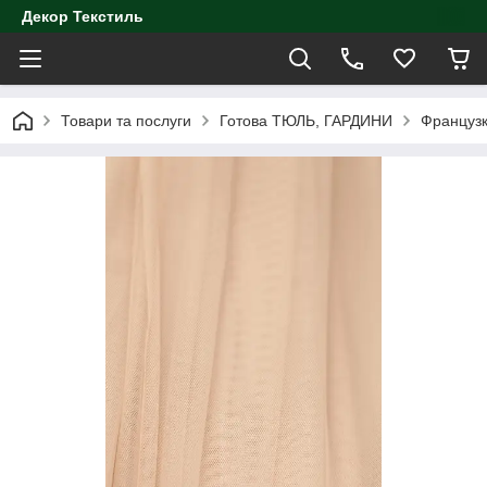
Декор Текстиль
Товари та послуги
Готова ТЮЛЬ, ГАРДИНИ
Французк