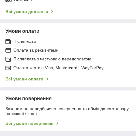
Всі умови доставки
Умови оплати
Післяплата
Оплата за реквізитами
Післяплата з частковою передоплатою
Оплата картою Visa, Mastercard - WayForPay
Всі умови оплати
Умови повернення
Законом не передбачено повернення та обмін даного товару
належної якості
Всі умови повернення