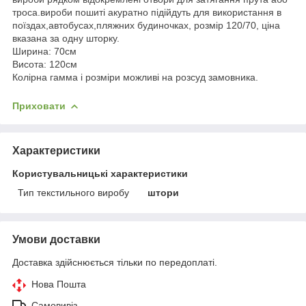
троса.вироби пошиті акуратно підійдуть для використання в
поїздах,автобусах,пляжних будиночках, розмір 120/70, ціна
вказана за одну шторку.
Ширина: 70см
Висота: 120см
Колірна гамма і розміри можливі на розсуд замовника.
Приховати
Характеристики
Користувальницькі характеристики
Тип текстильного виробу
штори
Умови доставки
Доставка здійснюється тільки по передоплаті.
Нова Пошта
Самовивіз