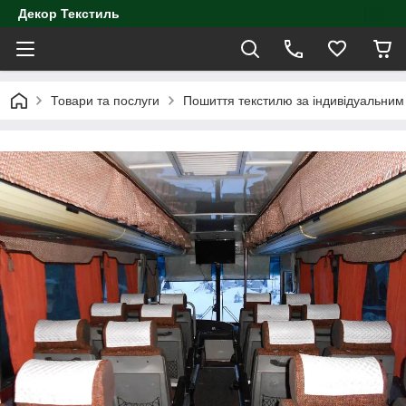
Декор Текстиль
Товари та послуги
Пошиття текстилю за індивідуальни