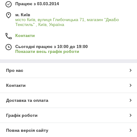
Працює з 03.03.2014
м. Київ
місто Київ, вулиця Глибочицька 71, магазин "ДжаБо
Текстиль" , Київ, Україна
Контакти
Сьогодні працює з 10:00 до 19:00
Показати весь графік роботи
Про нас
Контакти
Доставка та оплата
Графік роботи
Повна версія сайту