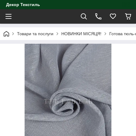
Декор Текстиль
Товари та послуги
НОВИНКИ МІСЯЦЯ!
Готова тюль-