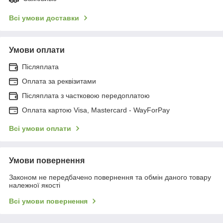
Всі умови доставки
Умови оплати
Післяплата
Оплата за реквізитами
Післяплата з частковою передоплатою
Оплата картою Visa, Mastercard - WayForPay
Всі умови оплати
Умови повернення
Законом не передбачено повернення та обмін даного товару
належної якості
Всі умови повернення