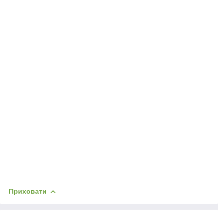
Приховати