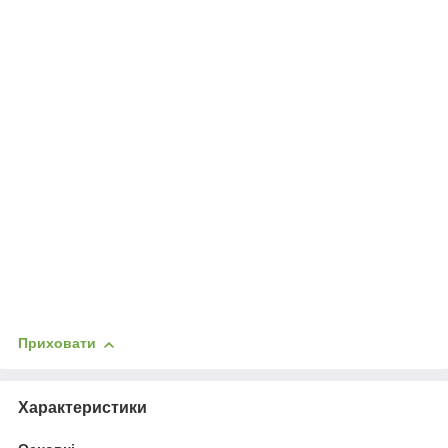
Приховати
Характеристики