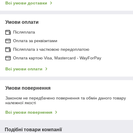
Всі умови доставки
Умови оплати
Післяплата
Оплата за реквізитами
Післяплата з частковою передоплатою
Оплата картою Visa, Mastercard - WayForPay
Всі умови оплати
Умови повернення
Законом не передбачено повернення та обмін даного товару
належної якості
Всі умови повернення
Подібні товари компанії