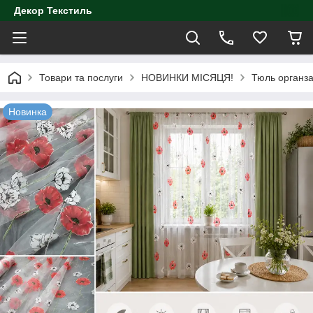
Декор Текстиль
Товари та послуги
НОВИНКИ МІСЯЦЯ!
Тюль органза
Новинка