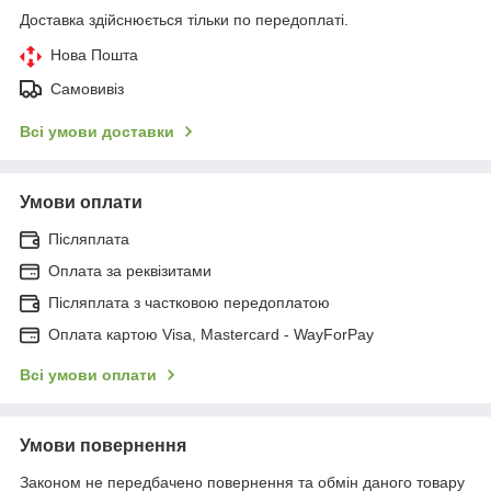
Доставка здійснюється тільки по передоплаті.
Нова Пошта
Самовивіз
Всі умови доставки
Умови оплати
Післяплата
Оплата за реквізитами
Післяплата з частковою передоплатою
Оплата картою Visa, Mastercard - WayForPay
Всі умови оплати
Умови повернення
Законом не передбачено повернення та обмін даного товару