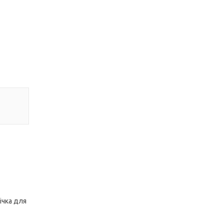
ічка для