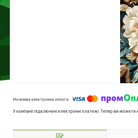
У компанії підключені електронні платежі. Тепер ви можете