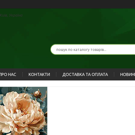
иїв, Україна
ПРО НАС
КОНТАКТИ
ДОСТАВКА ТА ОПЛАТА
НОВИН