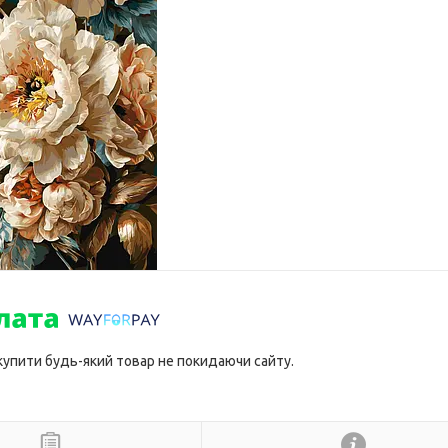
 купити будь-який товар не покидаючи сайту.