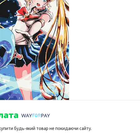
 купити будь-який товар не покидаючи сайту.