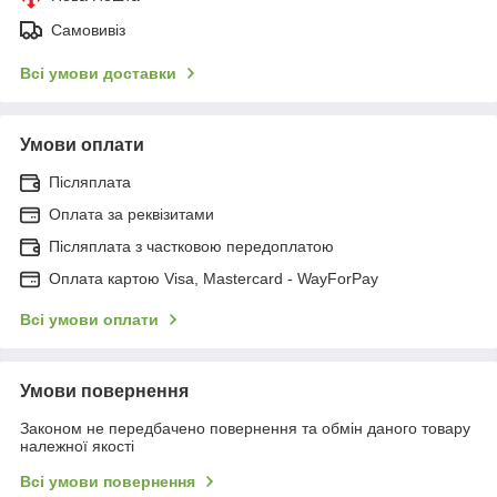
Самовивіз
Всі умови доставки
Умови оплати
Післяплата
Оплата за реквізитами
Післяплата з частковою передоплатою
Оплата картою Visa, Mastercard - WayForPay
Всі умови оплати
Умови повернення
Законом не передбачено повернення та обмін даного товару
належної якості
Всі умови повернення