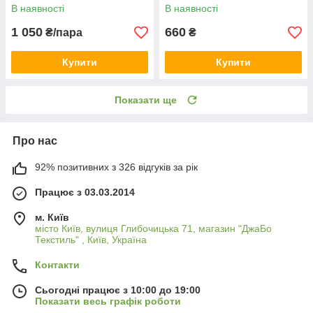
В наявності
В наявності
1 050
660
₴/пара
₴
Купити
Купити
Показати ще
Про нас
92% позитивних з 326 відгуків за рік
Працює з 03.03.2014
м. Київ
місто Київ, вулиця Глибочицька 71, магазин "ДжаБо
Текстиль" , Київ, Україна
Контакти
Сьогодні працює з 10:00 до 19:00
Показати весь графік роботи