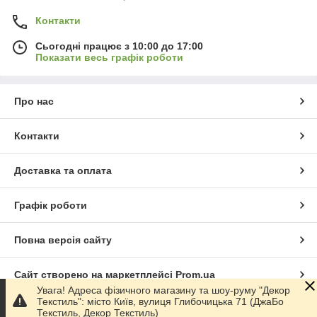
Контакти
Сьогодні працює з 10:00 до 17:00
Показати весь графік роботи
Про нас
Контакти
Доставка та оплата
Графік роботи
Повна версія сайту
Сайт створено на маркетплейсі
Prom.ua
Увага! Адреса фізичного магазину та шоу-руму "Декор
Текстиль": місто Київ, вулиця Глибочицька 71 (ДжаБо
Політика конфіденційності
Текстиль, Декор Текстиль)