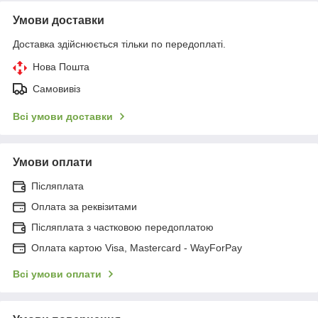
Умови доставки
Доставка здійснюється тільки по передоплаті.
Нова Пошта
Самовивіз
Всі умови доставки
Умови оплати
Післяплата
Оплата за реквізитами
Післяплата з частковою передоплатою
Оплата картою Visa, Mastercard - WayForPay
Всі умови оплати