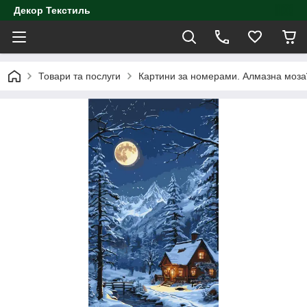
Декор Текстиль
Товари та послуги
Картини за номерами. Алмазна моза