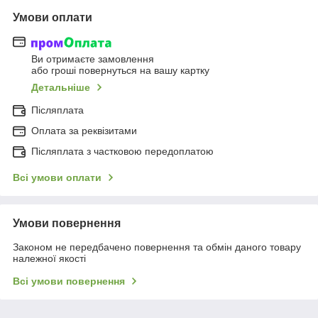
Умови оплати
Ви отримаєте замовлення
або гроші повернуться на вашу картку
Детальніше
Післяплата
Оплата за реквізитами
Післяплата з частковою передоплатою
Всі умови оплати
Умови повернення
Законом не передбачено повернення та обмін даного товару
належної якості
Всі умови повернення