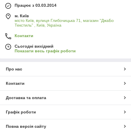
Працює з 03.03.2014
м. Київ
місто Київ, вулиця Глибочицька 71, магазин "ДжаБо
Текстиль" , Київ, Україна
Контакти
Сьогодні вихідний
Показати весь графік роботи
Про нас
Контакти
Доставка та оплата
Графік роботи
Повна версія сайту