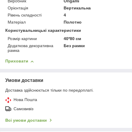
Виробник
Origami
Орієнтація
Вертикальна
Рівень складності
4
Матеріал
Полотно
Користувальницькі характеристики
Розмір картини
40*80 см
Додаткова декоративна
Без рамки
рамка
Приховати
Умови доставки
Доставка здійснюється тільки по передоплаті.
Нова Пошта
Самовивіз
Всі умови доставки