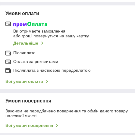
Умови оплати
Ви отримаєте замовлення
або гроші повернуться на вашу картку
Детальніше
Післяплата
Оплата за реквізитами
Післяплата з частковою передоплатою
Всі умови оплати
Умови повернення
Законом не передбачено повернення та обмін даного товару
належної якості
Всі умови повернення