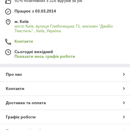
92% позитивних з 326 відгуків за рік
Працює з 03.03.2014
м. Київ
місто Київ, вулиця Глибочицька 71, магазин "ДжаБо
Текстиль" , Київ, Україна
Контакти
Сьогодні вихідний
Показати весь графік роботи
Про нас
Контакти
Доставка та оплата
Графік роботи