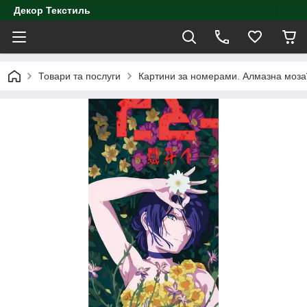
Декор Текстиль
Товари та послуги
Картини за номерами. Алмазна моза