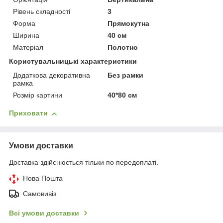
Рівень складності
3
Форма
Прямокутна
Ширина
40 см
Матеріал
Полотно
Користувальницькі характеристики
Додаткова декоративна
Без рамки
рамка
Розмір картини
40*80 см
Приховати
Умови доставки
Доставка здійснюється тільки по передоплаті.
Нова Пошта
Самовивіз
Всі умови доставки