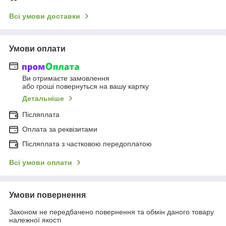
Всі умови доставки
Умови оплати
Ви отримаєте замовлення
або гроші повернуться на вашу картку
Детальніше
Післяплата
Оплата за реквізитами
Післяплата з частковою передоплатою
Всі умови оплати
Умови повернення
Законом не передбачено повернення та обмін даного товару
належної якості