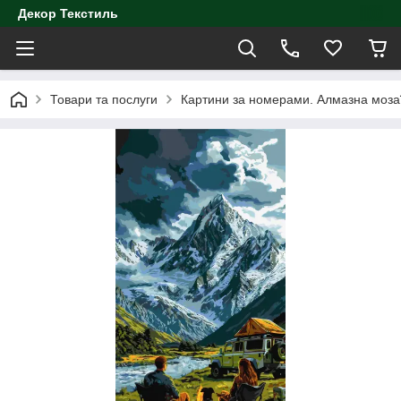
Декор Текстиль
Товари та послуги
Картини за номерами. Алмазна моза