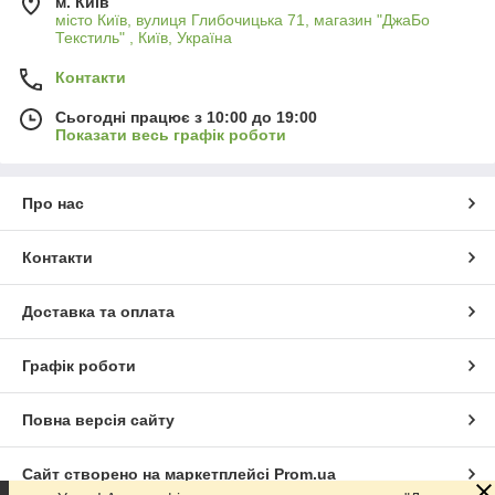
м. Київ
місто Київ, вулиця Глибочицька 71, магазин "ДжаБо
Текстиль" , Київ, Україна
Контакти
Сьогодні працює з 10:00 до 19:00
Показати весь графік роботи
Про нас
Контакти
Доставка та оплата
Графік роботи
Повна версія сайту
Сайт створено на маркетплейсі
Prom.ua