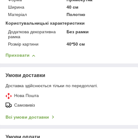
Ширина
40 см
Матеріал
Полотно
Користувальницькі характеристики
Додаткова декоративна
Без рамки
рамка
Розмір картини
40*50 см
Приховати
Умови доставки
Доставка здійснюється тільки по передоплаті.
Нова Пошта
Самовивіз
Всі умови доставки
Умови оплати