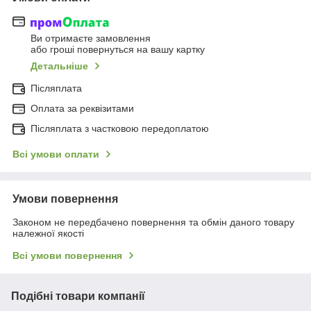
Ви отримаєте замовлення
або гроші повернуться на вашу картку
Детальніше
Післяплата
Оплата за реквізитами
Післяплата з частковою передоплатою
Всі умови оплати
Умови повернення
Законом не передбачено повернення та обмін даного товару
належної якості
Всі умови повернення
Подібні товари компанії