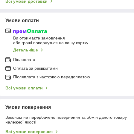
Всі умови доставки
Умови оплати
Ви отримаєте замовлення
або гроші повернуться на вашу картку
Детальніше
Післяплата
Оплата за реквізитами
Післяплата з частковою передоплатою
Всі умови оплати
Умови повернення
Законом не передбачено повернення та обмін даного товару
належної якості
Всі умови повернення