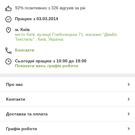
92% позитивних з 326 відгуків за рік
Працює з 03.03.2014
м. Київ
місто Київ, вулиця Глибочицька 71, магазин "ДжаБо
Текстиль" , Київ, Україна
Контакти
Сьогодні працює з 10:00 до 19:00
Показати весь графік роботи
Про нас
Контакти
Доставка та оплата
Графік роботи