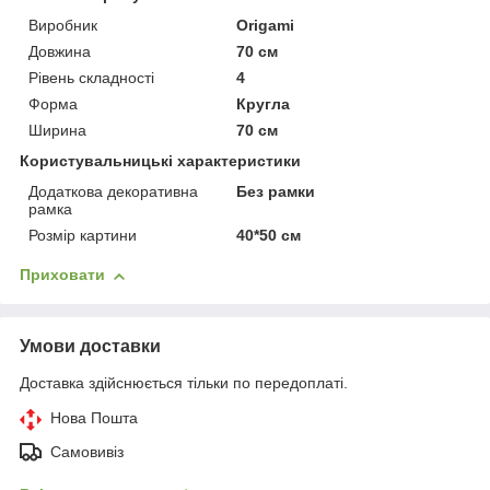
Виробник
Origami
Довжина
70 см
Рівень складності
4
Форма
Кругла
Ширина
70 см
Користувальницькі характеристики
Додаткова декоративна
Без рамки
рамка
Розмір картини
40*50 см
Приховати
Умови доставки
Доставка здійснюється тільки по передоплаті.
Нова Пошта
Самовивіз