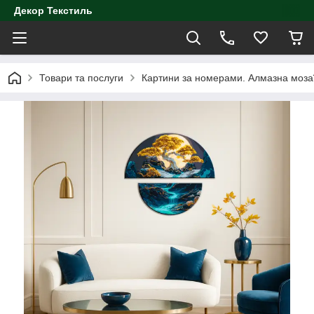
Декор Текстиль
Товари та послуги
Картини за номерами. Алмазна моза