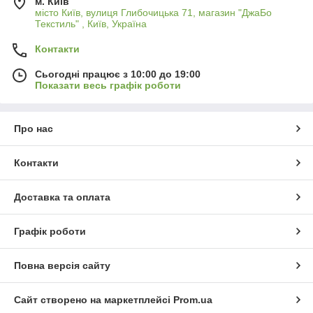
м. Київ
місто Київ, вулиця Глибочицька 71, магазин "ДжаБо
Текстиль" , Київ, Україна
Контакти
Сьогодні працює з 10:00 до 19:00
Показати весь графік роботи
Про нас
Контакти
Доставка та оплата
Графік роботи
Повна версія сайту
Сайт створено на маркетплейсі
Prom.ua