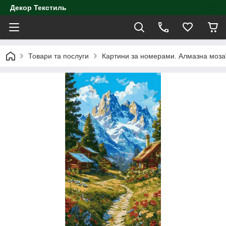
Декор Текстиль
Товари та послуги
Картини за номерами. Алмазна моза