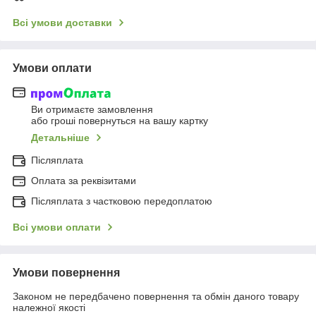
Всі умови доставки
Умови оплати
Ви отримаєте замовлення
або гроші повернуться на вашу картку
Детальніше
Післяплата
Оплата за реквізитами
Післяплата з частковою передоплатою
Всі умови оплати
Умови повернення
Законом не передбачено повернення та обмін даного товару
належної якості